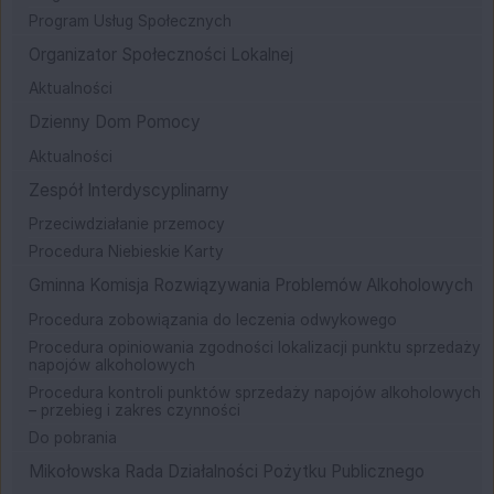
Program Usług Społecznych
Organizator Społeczności Lokalnej
Aktualności
Dzienny Dom Pomocy
Aktualności
Zespół Interdyscyplinarny
Przeciwdziałanie przemocy
Procedura Niebieskie Karty
Gminna Komisja Rozwiązywania Problemów Alkoholowych
Procedura zobowiązania do leczenia odwykowego
Procedura opiniowania zgodności lokalizacji punktu sprzedaży
napojów alkoholowych
Procedura kontroli punktów sprzedaży napojów alkoholowych
– przebieg i zakres czynności
Do pobrania
Mikołowska Rada Działalności Pożytku Publicznego