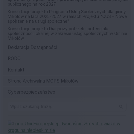
publicznego na rok 2027
Konsultacje projektu Programu Usług Społecznych dla gminy
Mikołów na lata 2025-2027 w ramach Projektu "CUS – Nowe
spojrzenie na usługi społeczne”
Konsultacje projektu Diagnozy potrzeb i potencjału
społeczności lokalnej w zakresie usług społecznych w Gminie
Mikołów
Deklaracja Dostępności
RODO
Kontakt
Strona Archiwalna MOPS Mikołów
Cyberbezpieczeństwo
Wyszuk
Unia Europejska