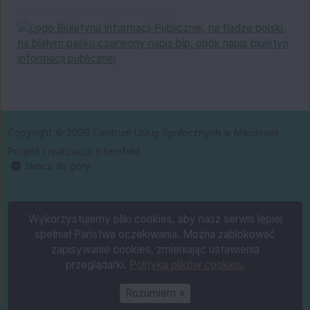
BIP
Copyright © 2026 Centrum Usług Społecznych w Mikołowie
Projekt i realizacja:
Interefekt
Skocz do góry
Wykorzystujemy pliki cookies, aby nasz serwis lepiej
spełniał Państwa oczekiwania. Można zablokować
zapisywanie cookies, zmieniając ustawienia
przeglądarki.
Polityka plików cookies.
Rozumiem
×