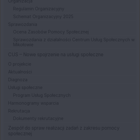
Organizacja
Regulamin Organizacyjny
Schemat Organizacyjny 2025
Sprawozdania
Ocena Zasobów Pomocy Społecznej
Sprawozdania z działalności Centrum Usług Społecznych w
Mikołowie
CUS – Nowe spojrzenie na usługi społeczne
O projekcie
Aktualności
Diagnoza
Usługi społeczne
Program Usług Społecznych
Harmonogramy wsparcia
Rekrutacja
Dokumenty rekrutacyjne
Zespół do spraw realizacji zadań z zakresu pomocy
społecznej