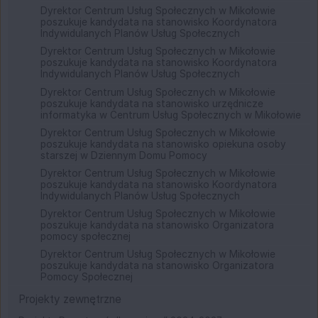
Dyrektor Centrum Usług Społecznych w Mikołowie
poszukuje kandydata na stanowisko Koordynatora
Indywidulanych Planów Usług Społecznych
Dyrektor Centrum Usług Społecznych w Mikołowie
poszukuje kandydata na stanowisko Koordynatora
Indywidulanych Planów Usług Społecznych
Dyrektor Centrum Usług Społecznych w Mikołowie
poszukuje kandydata na stanowisko urzędnicze
informatyka w Centrum Usług Społecznych w Mikołowie
Dyrektor Centrum Usług Społecznych w Mikołowie
poszukuje kandydata na stanowisko opiekuna osoby
starszej w Dziennym Domu Pomocy
Dyrektor Centrum Usług Społecznych w Mikołowie
poszukuje kandydata na stanowisko Koordynatora
Indywidulanych Planów Usług Społecznych
Dyrektor Centrum Usług Społecznych w Mikołowie
poszukuje kandydata na stanowisko Organizatora
pomocy społecznej
Dyrektor Centrum Usług Społecznych w Mikołowie
poszukuje kandydata na stanowisko Organizatora
Pomocy Społecznej
Projekty zewnętrzne