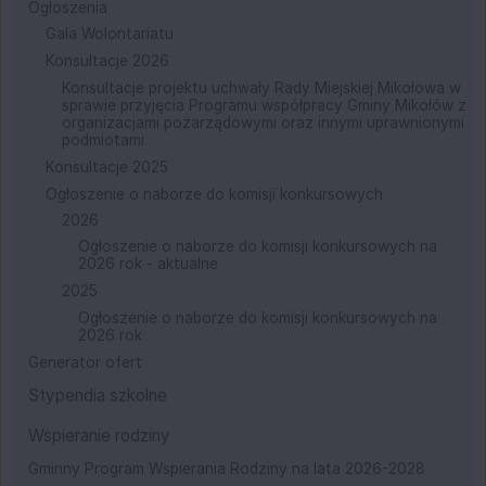
Ogłoszenia
Gala Wolontariatu
Konsultacje 2026
Konsultacje projektu uchwały Rady Miejskiej Mikołowa w
sprawie przyjęcia Programu współpracy Gminy Mikołów z
organizacjami pozarządowymi oraz innymi uprawnionymi
podmiotami
Konsultacje 2025
Ogłoszenie o naborze do komisji konkursowych
2026
Ogłoszenie o naborze do komisji konkursowych na
2026 rok - aktualne
2025
Ogłoszenie o naborze do komisji konkursowych na
2026 rok
Generator ofert
Stypendia szkolne
Wspieranie rodziny
Gminny Program Wspierania Rodziny na lata 2026-2028